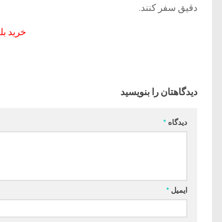
دقیق سفر کنند.
خرید بل
دیدگاهتان را بنویسید
دیدگاه
*
ایمیل
*