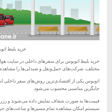
خرید بلیط اتو
خرید بلیط اتوبوس برای سفرهای داخلی در سایت هواپی
مختلف، شرکت‌های حمل‌ونقل و صندلی‌ها را مشاهده و 
اتوبوس یکی از اقتصادی‌ترین روش‌های سفر داخلی اس
جایگزین مناسبی محسوب می‌شود.
قیمت‌ها به صورت شفاف نمایش داده می‌شوند و رزرو آ
سیستم امکان مشاهده تمام مسیرها و ساعت‌های حرکت را