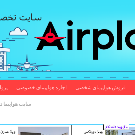
فروش هواپیمای شخصی
اجاره هواپیمای خصوصی
پروا
سایت هواپیما دا