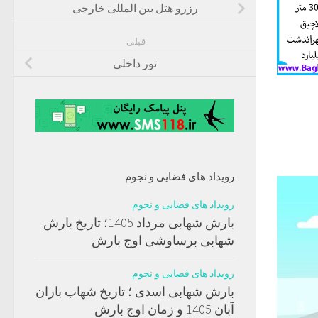
رزرو هتل بین المللی خارجی
قبلی
تور داخلی
رویداد های فضایی و نجوم
رویداد های فضایی و نجوم
بارش شهابی مرداد 1405؛ تاریخ بارش
شهابی برساوشی اوج بارش
رویداد های فضایی و نجوم
بارش شهابی اسدی ؛ تاریخ شهاب باران
آبان 1405 و زمان اوج بارش