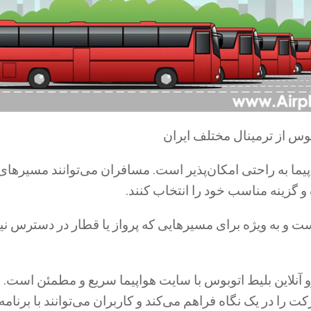
بوس از ترمینال مختلف ایران
ما به راحتی امکان‌پذیر است. مسافران می‌توانند مسیرهای
گزینه مناسب خود را انتخاب کنند.
ت و به ویژه برای مسیرهایی که پرواز یا قطار در دسترس ن
نلاین بلیط اتوبوس با سایت هواپیما سریع و مطمئن است. ا
 در یک نگاه فراهم می‌کند و کاربران می‌توانند با برنامه‌