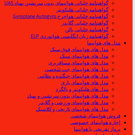
گواهینامه خلبانی هواپیمای بدون سرنشین پهپاد UAS
گواهینامه خلبانی هلیکوپتر
گواهینامه خلبانی هواچرخ Gyroplane Autogyro
گواهینامه خلبانی گلایدر
گواهینامه خلبانی بالن
گواهینامه زبان انگلیسی هوانوردی ELP
مدل های هواپیما
مدل های هواپیمای فوق سبک
مدل های هواپیمای سبک
مدل های هواپیمای مسافربری
مدل های هواپیمای جت شخصی
مدل های هواپیمای جنگنده و نظامی
مدل های هواپیمای باری
مدل های هلیکوپتر و بالگرد
مدل های هواپیمای بدون سرنشین و پهباد
مدل های هواپیمای ورزشی و گلایدر
مدل های هواپیمای تاریخی و کلاسیک
فروش هواپیمای شخصی
اجاره هواپیمای خصوصی
پرواز تفریحی با هواپیما