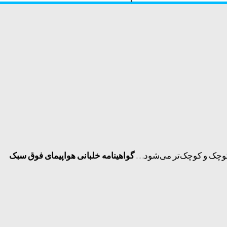
ت کوچک و کوچک‌تر می‌شود…
گواهینامه خلبانی هواپیمای فوق سبک