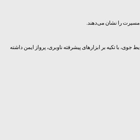
 مسیرت را نشان می‌دهند.
وی، با تکیه بر ابزارهای پیشرفته ناوبری، پرواز ایمن داشته