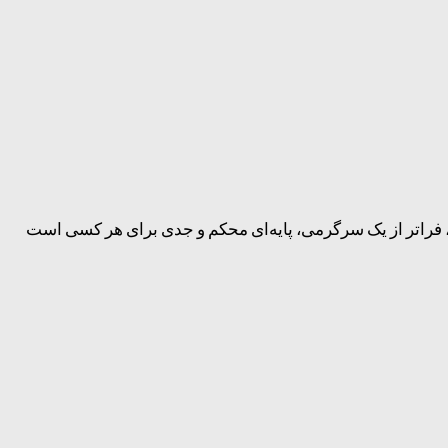
، فراتر از یک سرگرمی، پایه‌ای محکم و جدی برای هر کسی است