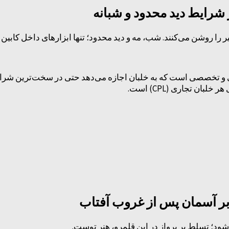
را روشن می‌کنند. شب، مه و دید محدود؛ تنها ابزارهای داخل کابین
و تخصصی است که به خلبان اجازه می‌دهد حتی در سخت‌ترین شرایط ج
شود؛ تسلط بر پرواز در این قلمرو، هنر توست.