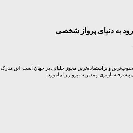
حبوب‌ترین و پراستفاده‌ترین مجوز خلبانی در جهان است. این مدرک
یشرفته ناوبری و مدیریت پرواز را بیاموزد.