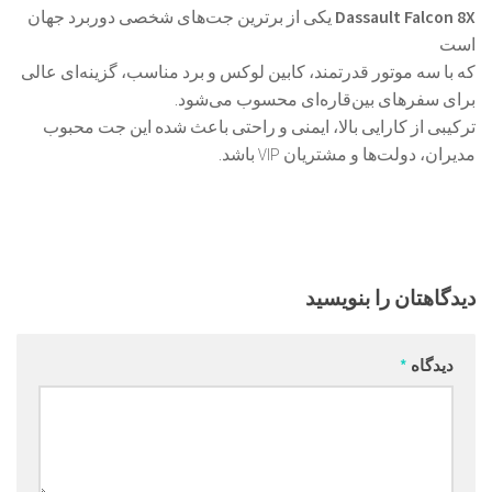
Dassault Falcon 8X
یکی از برترین جت‌های شخصی دوربرد جهان
است
که با سه موتور قدرتمند، کابین لوکس و برد مناسب، گزینه‌ای عالی
برای سفرهای بین‌قاره‌ای محسوب می‌شود.
ترکیبی از کارایی بالا، ایمنی و راحتی باعث شده این جت محبوب
مدیران، دولت‌ها و مشتریان VIP باشد.
دیدگاهتان را بنویسید
دیدگاه
*