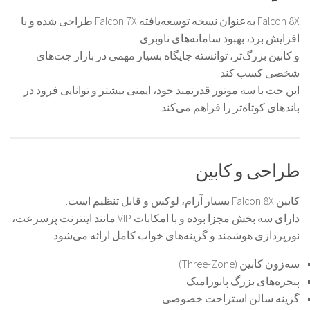
Falcon 8X به‌عنوان نسخه توسعه‌یافته Falcon 7X طراحی شده و با
افزایش برد، بهبود سامانه‌های ناوبری
و کابین بزرگ‌تر، توانسته جایگاه بسیار مهمی در بازار جت‌های
شخصی کسب کند.
این جت با سه موتور قدرتمند خود، ایمنی بیشتر و توانایی فرود در
باندهای کوتاه‌تر را فراهم می‌کند.
طراحی و کابین
کابین Falcon 8X بسیار آرام، لوکس و قابل تنظیم است.
دارای سه بخش مجزا بوده و با امکانات VIP مانند اینترنت پرسرعت،
نورپردازی هوشمند و گزینه‌های خواب کامل ارائه می‌شود.
سه‌زون کابین (Three-Zone)
پنجره‌های بزرگ پانورامیک
گزینه سالن استراحت خصوصی