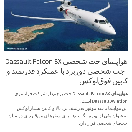
هواپیمای جت شخصی Dassault Falcon 8X
| جت شخصی دوربرد با عملکرد قدرتمند و
کابین فوق‌لوکس
هواپیمای Dassault Falcon 8X
جت پرچم‌دار شرکت فرانسوی
Dassault Aviation
است.
این هواپیما با سه موتور قدرتمند، برد بالا و کابین بسیار لوکس،
به‌عنوان یکی از بهترین گزینه‌ها برای سفرهای بین‌قاره‌ای در میان
جت‌های شخصی قرار دارد.