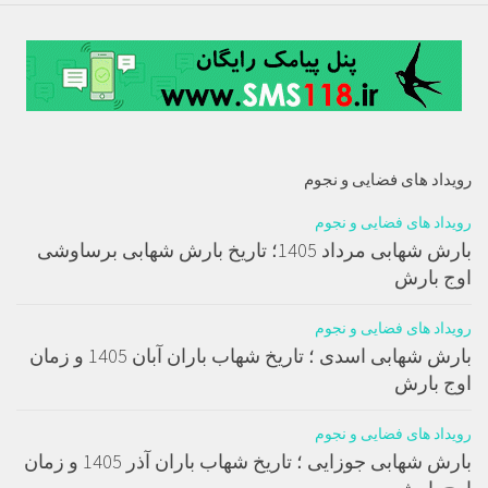
رویداد های فضایی و نجوم
رویداد های فضایی و نجوم
بارش شهابی مرداد 1405؛ تاریخ بارش شهابی برساوشی
اوج بارش
رویداد های فضایی و نجوم
بارش شهابی اسدی ؛ تاریخ شهاب باران آبان 1405 و زمان
اوج بارش
رویداد های فضایی و نجوم
بارش شهابی جوزایی ؛ تاریخ شهاب باران آذر 1405 و زمان