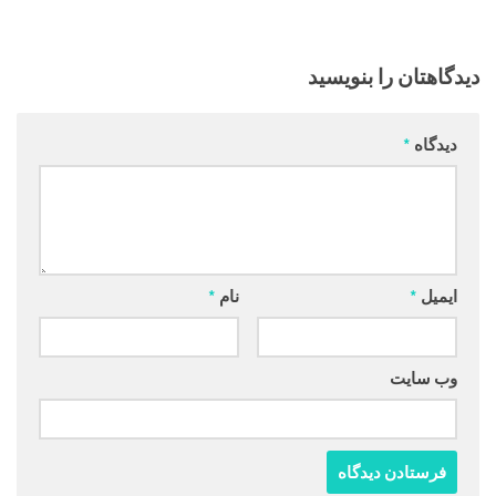
دیدگاهتان را بنویسید
دیدگاه
*
ایمیل
*
نام
*
وب‌ سایت