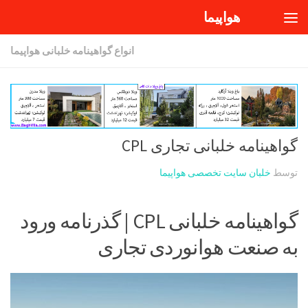
هواپیما
Skip to content
انواع گواهینامه خلبانی هواپیما
گواهینامه خلبانی تجاری CPL
توسط
خلبان سایت تخصصی هواپیما
گواهینامه خلبانی CPL | گذرنامه ورود
به صنعت هوانوردی تجاری