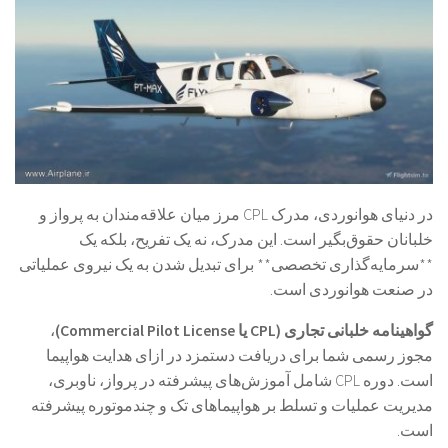
در دنیای هوانوردی، مدرک CPL مرز میان علاقه‌مندان به پرواز و
خلبانان حقوق‌بگیر است. این مدرک، نه یک تفریح، بلکه یک
**سرمایه‌گذاری تخصصی** برای تبدیل شدن به یک نیروی عملیاتی
در صنعت هوانوردی است.
گواهینامه خلبانی تجاری (CPL یا Commercial Pilot License)
،
مجوز رسمی شما برای دریافت دستمزد در ازای هدایت هواپیما
است. دوره CPL شامل آموزش‌های پیشرفته در پرواز، ناوبری،
مدیریت عملیات و تسلط بر هواپیماهای تک و چندموتوره پیشرفته
است.