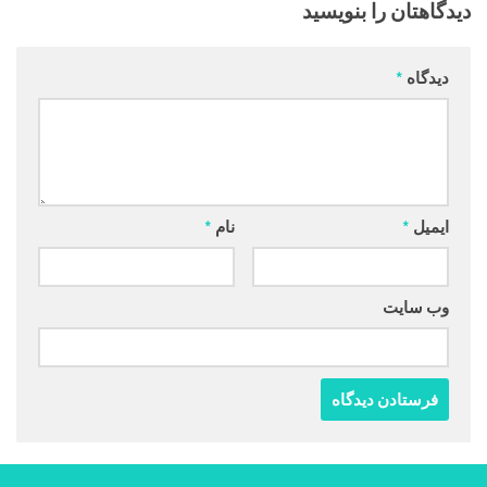
دیدگاهتان را بنویسید
دیدگاه
*
ایمیل
*
نام
*
وب‌ سایت