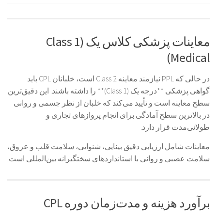
معاینات پزشکی کلاس یک (Class 1
Medical)
در حالی که PPL نیازمند معاینه Class 2 است، خلبانان CPL باید
گواهی پزشکی **درجه یک (Class 1)** را داشته باشند. این دقیق‌ترین
سطح معاینه است و تأیید می‌کند که خلبان از نظر جسمی و روانی
در بالاترین سطح آمادگی برای انجام پروازهای تجاری و
طولانی‌مدت قرار دارد.
معاینات شامل ارزیابی دقیق بینایی، شنوایی، سلامت قلب و عروق،
سلامت عصبی و روانی با استانداردهای سختگیرانه بین‌المللی است.
برآورد هزینه و مدت‌زمان دوره CPL