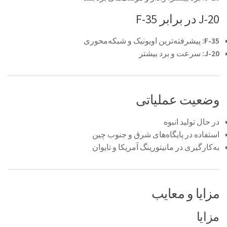
J-20 در برابر F-35
F-35:
پیشرفته‌ترین اویونیک و شبکه‌محوری
J-20:
سرعت و برد بیشتر
وضعیت عملیاتی
در حال تولید انبوه
استفاده در پایگاه‌های شرق و جنوب چین
به‌کارگیری در مانیتورینگ آمریکا و تایوان
مزایا و معایب
مزایا