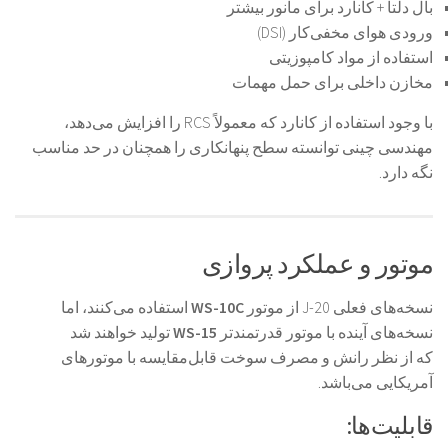
بال دلتا + کانارد برای مانور بیشتر
ورودی هوای مخفی‌کار (DSI)
استفاده از مواد کامپوزیتی
مخازن داخلی برای حمل مهمات
با وجود استفاده از کانارد که معمولاً RCS را افزایش می‌دهد،
مهندسی چینی توانسته سطح پنهانکاری را همچنان در حد مناسب
نگه دارد.
موتور و عملکرد پروازی
نسخه‌های فعلی J-20 از موتور
WS-10C
استفاده می‌کنند، اما
نسخه‌های آینده با موتور قدرتمندتر
WS-15
تولید خواهند شد
که از نظر رانش و مصرف سوخت قابل‌مقایسه با موتورهای
آمریکایی می‌باشد.
قابلیت‌ها: