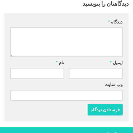
دیدگاهتان را بنویسید
دیدگاه
*
ایمیل
*
نام
*
وب‌ سایت