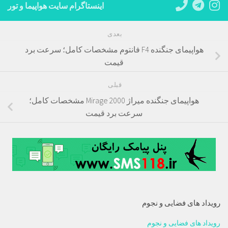
اینستاگرام سایت هواپیما و تور
بعدی
هواپیمای جنگنده F4 فانتوم مشخصات کامل؛ سرعت برد
قیمت
قبلی
هواپیمای جنگنده میراژ Mirage 2000 مشخصات کامل؛
سرعت برد قیمت
رویداد های فضایی و نجوم
رویداد های فضایی و نجوم