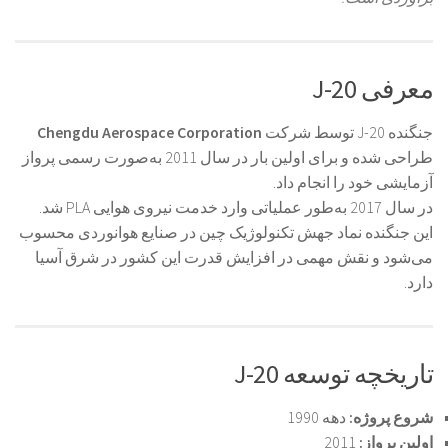
معرفی J-20
جنگنده J-20 توسط شرکت
Chengdu Aerospace Corporation
طراحی شده و برای اولین بار در سال 2011 به‌صورت رسمی پرواز
آزمایشی خود را انجام داد.
در سال 2017 به‌طور عملیاتی وارد خدمت نیروی هوایی PLA شد.
این جنگنده نماد جهش تکنولوژیک چین در صنایع هوانوردی محسوب
می‌شود و نقش مهمی در افزایش قدرت این کشور در شرق آسیا
دارد.
تاریخچه توسعه J-20
شروع پروژه:
دهه 1990
اولین پرواز:
2011