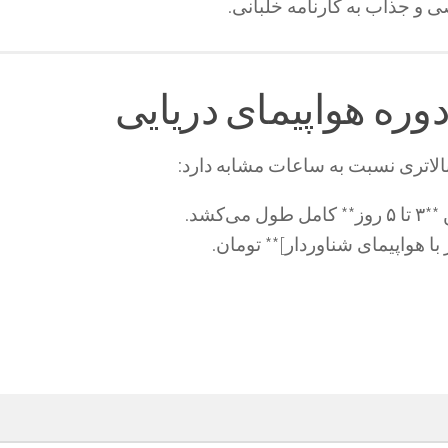
 و جذاب به کارنامه خلبانی.
دوره هواپیمای دریایی
الاتری نسبت به ساعات مشابه دارد:
کشد.