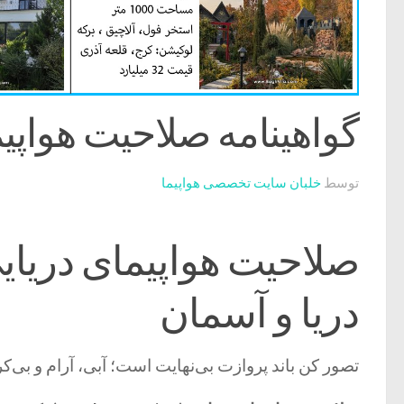
گواهینامه صلاحیت هواپیمای دریایی 
توسط
خلبان سایت تخصصی هواپیما
دریا و آسمان
تصور کن باند پروازت بی‌نهایت است؛ آبی، آرام و بی‌کرا