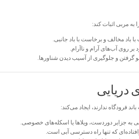
 به مربی اثبات کند:
باد مخالف و برخاست با باد جانبی.
بر روی آب‌های آرام و ناآرام.
 گرفتن و جلوگیری از آسیب دیدن شناورها.
ی دریایی
ی به جزایر دوردست، ویلاها یا اسکله‌های خصوصی.
فتاده‌ای که تنها راه دسترسی آبی است.