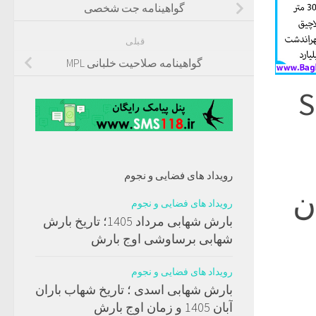
گواهینامه جت شخصی
قبلی
گواهینامه صلاحیت خلبانی MPL
رویداد های فضایی و نجوم
Se) | خلبان
رویداد های فضایی و نجوم
بارش شهابی مرداد 1405؛ تاریخ بارش
شهابی برساوشی اوج بارش
رویداد های فضایی و نجوم
بارش شهابی اسدی ؛ تاریخ شهاب باران
آبان 1405 و زمان اوج بارش