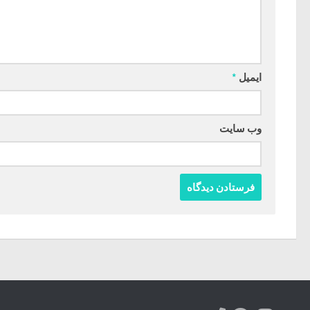
ایمیل
*
وب‌ سایت