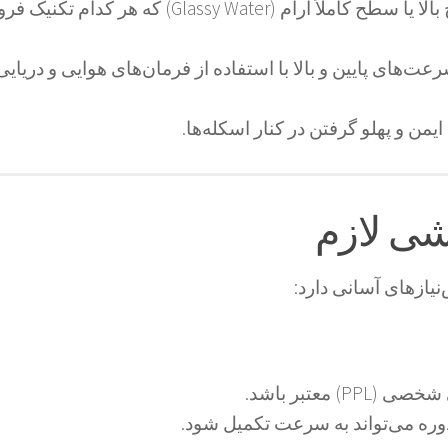
یادگیری فرود در شرایط موج بالا یا سطح کاملاً آرام (Glassy Water) که هر کدام تکنیک
‌های پایین و بالا با استفاده از فرمان‌های هوایی و دریایی
من و پهلو گرفتن در کنار اسکله‌ها.
شی لازم
نیازهای آسانی دارد:
 معتبر باشد.
دوره می‌تواند به سرعت تکمیل شود.