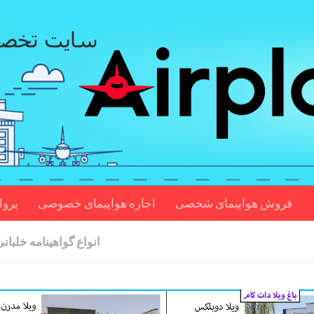
فروش هواپیمای شخصی
اجاره هواپیمای خصوصی
پروا
انواع گواهینامه خلبانی