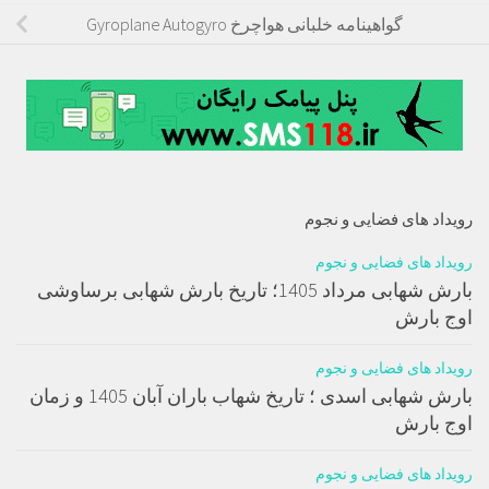
گواهینامه خلبانی هواچرخ Gyroplane Autogyro
رویداد های فضایی و نجوم
رویداد های فضایی و نجوم
بارش شهابی مرداد 1405؛ تاریخ بارش شهابی برساوشی
اوج بارش
رویداد های فضایی و نجوم
بارش شهابی اسدی ؛ تاریخ شهاب باران آبان 1405 و زمان
اوج بارش
رویداد های فضایی و نجوم