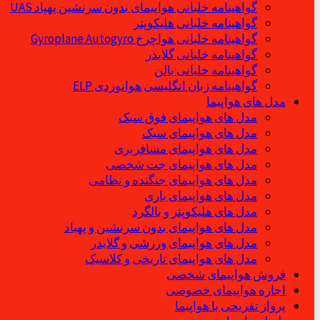
گواهینامه خلبانی هواپیمای بدون سرنشین پهپاد UAS
گواهینامه خلبانی هلیکوپتر
گواهینامه خلبانی هواچرخ Gyroplane Autogyro
گواهینامه خلبانی گلایدر
گواهینامه خلبانی بالن
گواهینامه زبان انگلیسی هوانوردی ELP
مدل های هواپیما
مدل های هواپیمای فوق سبک
مدل های هواپیمای سبک
مدل های هواپیمای مسافربری
مدل های هواپیمای جت شخصی
مدل های هواپیمای جنگنده و نظامی
مدل های هواپیمای باری
مدل های هلیکوپتر و بالگرد
مدل های هواپیمای بدون سرنشین و پهباد
مدل های هواپیمای ورزشی و گلایدر
مدل های هواپیمای تاریخی و کلاسیک
فروش هواپیمای شخصی
اجاره هواپیمای خصوصی
پرواز تفریحی با هواپیما