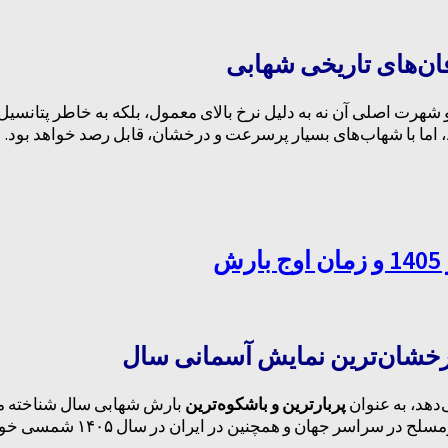
 و شهرت اصلی آن نه به دلیل نرخ بالای معمول، بلکه به خاطر پتانسیل
‌دهد، به عنوان
پربارترین و باشکوه‌ترین
برساوشی، یکی از بهترین رویدا