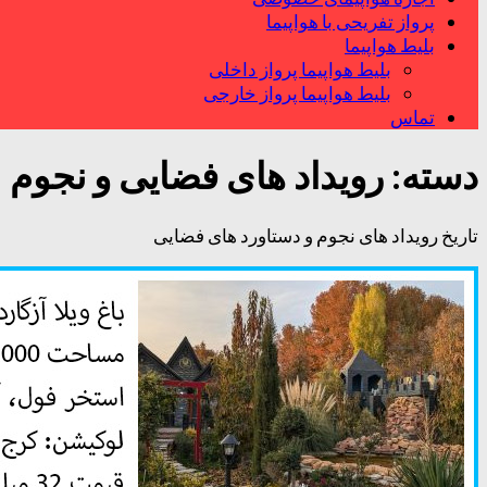
پرواز تفریحی با هواپیما
بلیط هواپیما
بلیط هواپیما پرواز داخلی
بلیط هواپیما پرواز خارجی
تماس
دسته:
رویداد های فضایی و نجوم
تاریخ رویداد های نجوم و دستاورد های فضایی