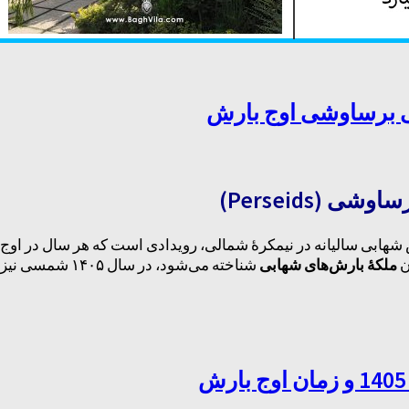
شهابی سالیانه در نیمکرهٔ شمالی، رویدادی است که هر سال در اوج ت
ن
ملکهٔ بارش‌های شهابی
شناخته می‌شود، در سال ۱۴۰۵ شمسی نیز با شرایط بسیار خوبی قابل رصد خواهد بود.