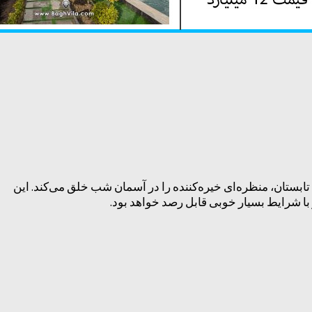
ابستان، منظره‌ای خیره‌کننده را در آسمان شب خلق می‌کند. این