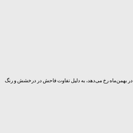
ال ۱۴۰۵ شمسی خواهد بود. این رویداد که در بهمن‌ماه رخ می‌دهد، به دلیل تفاوت فاحش در درخشش و رنگ