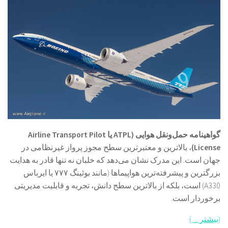
گواهینامه حمل‌ونقل هوایی (ATPL یا Airline Transport Pilot
License)
، بالاترین و معتبرترین سطح مجوز پرواز غیرنظامی در
جهان است. این مدرک نشان می‌دهد که خلبان نه تنها قادر به هدایت
بزرگترین و پیشرفته‌ترین هواپیماها (مانند بوئینگ ۷۷۷ یا ایرباس
A330) است، بلکه از بالاترین سطح دانش، تجربه و قابلیت مدیریتی
برخوردار است.
(بیشتر…)