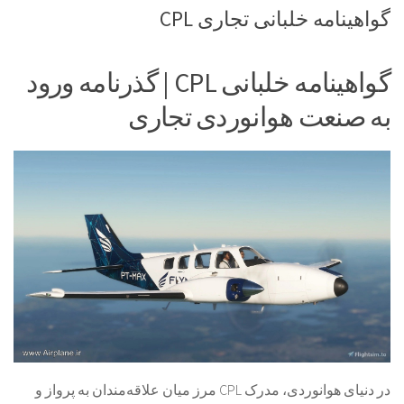
گواهینامه خلبانی تجاری CPL
گواهینامه خلبانی CPL | گذرنامه ورود
به صنعت هوانوردی تجاری
در دنیای هوانوردی، مدرک CPL مرز میان علاقه‌مندان به پرواز و