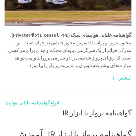
گواهینامه خلبانی هواپیمای سبک (PPL یا Private Pilot License)
،
محبوب‌ترین و پراستفاده‌ترین مجوز خلبانی در جهان است. این
مدرک، فراتر از یک سرگرمی، پایه‌ای محکم و جدی برای هر کسی
است که رؤیای پرواز شخصی را در سر می‌پروراند و می‌خواهد
مهارت‌های پیشرفته ناوبری و مدیریت پرواز را بیاموزد.
(بیشتر…)
انواع گواهینامه خلبانی هواپیما
گواهینامه پرواز با ابزار IR
گواهینامه پرواز با ابزار IR | آموزش