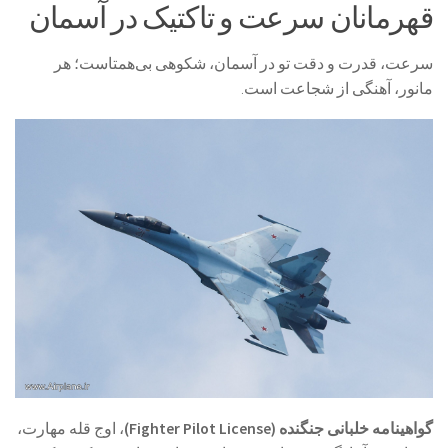
قهرمانان سرعت و تاکتیک در آسمان
سرعت، قدرت و دقت تو در آسمان، شکوهی بی‌همتاست؛ هر
مانور، آهنگی از شجاعت است.
گواهینامه خلبانی جنگنده (Fighter Pilot License)
، اوج قله مهارت،