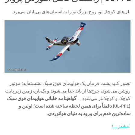
بال‌های کوچک تو، روح بزرگ تو را به آسمان‌های بی‌پایان می‌برد.
تصور کنید پشت فرمان یک هواپیمای فوق سبک نشسته‌اید؛ موتور
روشن می‌شود، چرخ‌ها از باند جدا می‌شوند و یک‌باره زمین زیر پایت
کوچک و کوچک‌تر می‌شود…
گواهینامه خلبانی هواپیمای فوق سبک
(UL-PPL) دقیقاً برای همین لحظه ساخته شده است؛ اولین و
ساده‌ترین قدم برای ورود به دنیای هوانوردی.
(بیشتر…)