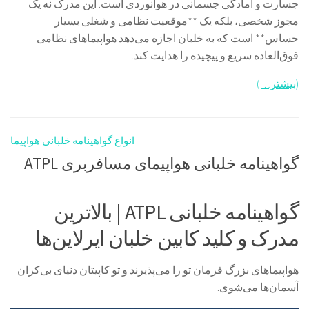
جسارت و آمادگی جسمانی در هوانوردی است. این مدرک نه یک
مجوز شخصی، بلکه یک **موقعیت نظامی و شغلی بسیار
حساس** است که به خلبان اجازه می‌دهد هواپیماهای نظامی
فوق‌العاده سریع و پیچیده را هدایت کند.
(بیشتر…)
انواع گواهینامه خلبانی هواپیما
گواهینامه خلبانی هواپیمای مسافربری ATPL
گواهینامه خلبانی ATPL | بالاترین
مدرک و کلید کابین خلبان ایرلاین‌ها
هواپیماهای بزرگ فرمان تو را می‌پذیرند و تو کاپیتان دنیای بی‌کران
آسمان‌ها می‌شوی.