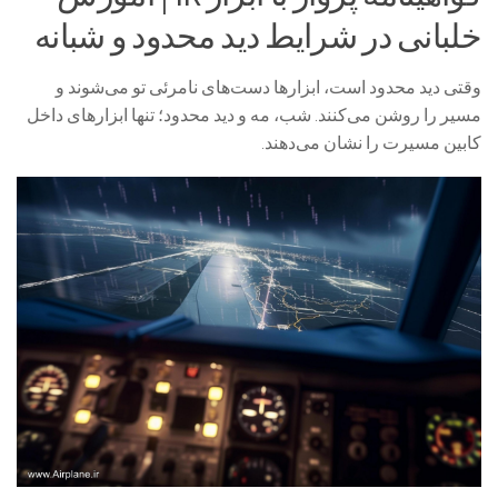
خلبانی در شرایط دید محدود و شبانه
وقتی دید محدود است، ابزارها دست‌های نامرئی تو می‌شوند و
مسیر را روشن می‌کنند. شب، مه و دید محدود؛ تنها ابزارهای داخل
کابین مسیرت را نشان می‌دهند.