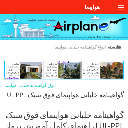
هواپیما
Skip to content
دسته:
انواع گواهینامه خلبانی هواپیما
انواع گواهینامه خلبانی هواپیما
گواهینامه خلبانی هواپیمای فوق سبک UL PPL
گواهینامه خلبانی هواپیمای فوق سبک
UL-PPL | راهنمای کامل آموزش پرواز