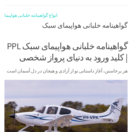
انواع گواهینامه خلبانی هواپیما
گواهینامه خلبانی هواپیمای سبک
گواهینامه خلبانی هواپیمای سبک PPL
| کلید ورود به دنیای پرواز شخصی
هر برخاستن، آغاز داستانی نو از آزادی و هیجان در دل آسمان است.