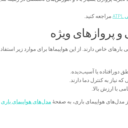
AT
مراجعه کنید.
بارهای خاص دارند. از این هواپیماها برای موارد زیر استفاد
ق دورافتاده یا آسیب‌دیده.
که نیاز به کنترل دما دارند.
ی با ارزش بالا.
ز
مدل‌های هواپیمای باری
، به صفحهٔ
مدل‌های هواپیمای باری