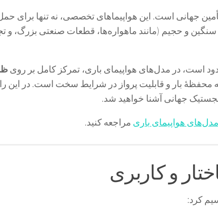
تأمین جهانی است. این هواپیماهای تخصصی، نه تنها برای حمل
 سنگین و حجیم (مانند ماهواره‌ها، قطعات صنعتی بزرگ، و ت
دود است، در
مدل‌های هواپیمای باری
، تمرکز کامل بر روی
ظر
محفظهٔ بار و قابلیت پرواز در شرایط سخت است. در این راهن
لجستیک جهانی آشنا خواهید شد.
دل‌های هواپیمای باری
مراجعه کنید.
یم کرد: