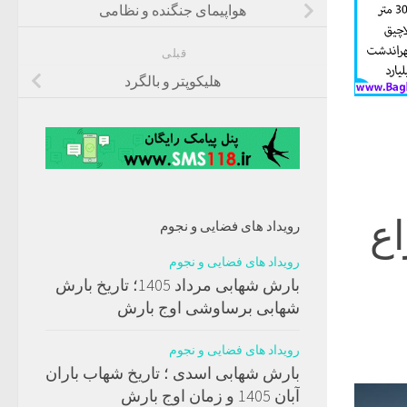
هواپیمای جنگنده و نظامی
قبلی
هلیکوپتر و بالگرد
انواع
رویداد های فضایی و نجوم
رویداد های فضایی و نجوم
بارش شهابی مرداد 1405؛ تاریخ بارش
شهابی برساوشی اوج بارش
رویداد های فضایی و نجوم
بارش شهابی اسدی ؛ تاریخ شهاب باران
آبان 1405 و زمان اوج بارش