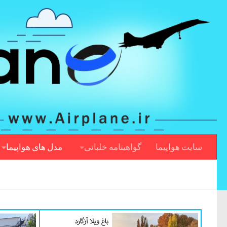
سایت هواپیما
گواهینامه خلبانی
مدل های هواپیما