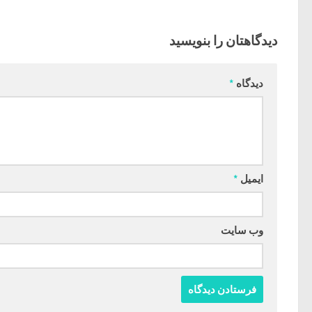
دیدگاهتان را بنویسید
دیدگاه
*
ایمیل
*
وب‌ سایت