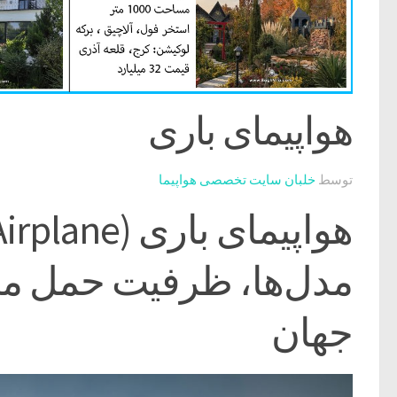
هواپیمای باری
توسط
خلبان سایت تخصصی هواپیما
مدل‌ها، ظرفیت حمل محم
جهان