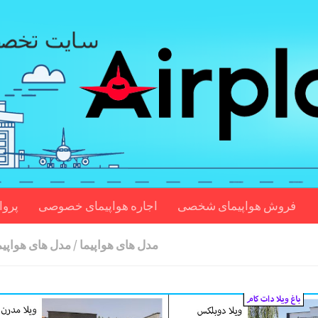
فروش هواپیمای شخصی
اجاره هواپیمای خصوصی
پروا
مدل های هواپیما
/
مدل های هواپیم