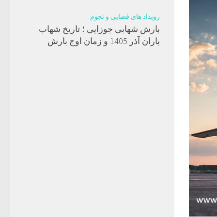
رویداد های فضایی و نجوم
بارش شهابی جوزایی ؛ تاریخ شهاب
باران آذر 1405 و زمان اوج بارش