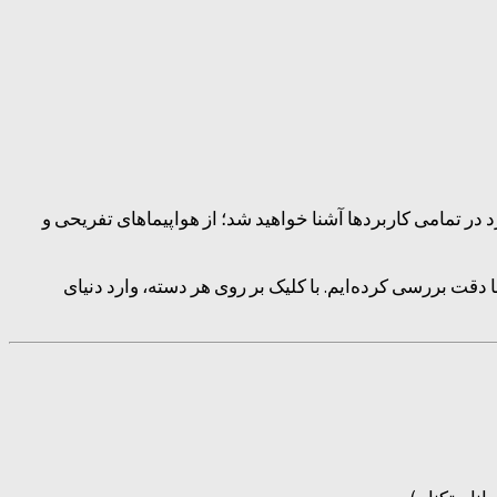
 در تمامی کاربردها آشنا خواهید شد؛ از هواپیماهای تفریحی و
دقت بررسی کرده‌ایم. با کلیک بر روی هر دسته، وارد دنیای