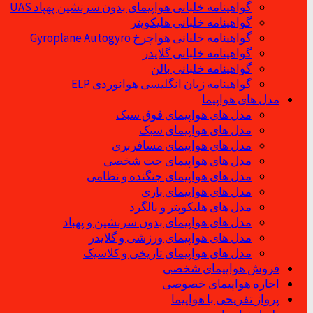
گواهینامه خلبانی هواپیمای بدون سرنشین پهپاد UAS
گواهینامه خلبانی هلیکوپتر
گواهینامه خلبانی هواچرخ Gyroplane Autogyro
گواهینامه خلبانی گلایدر
گواهینامه خلبانی بالن
گواهینامه زبان انگلیسی هوانوردی ELP
مدل های هواپیما
مدل های هواپیمای فوق سبک
مدل های هواپیمای سبک
مدل های هواپیمای مسافربری
مدل های هواپیمای جت شخصی
مدل های هواپیمای جنگنده و نظامی
مدل های هواپیمای باری
مدل های هلیکوپتر و بالگرد
مدل های هواپیمای بدون سرنشین و پهباد
مدل های هواپیمای ورزشی و گلایدر
مدل های هواپیمای تاریخی و کلاسیک
فروش هواپیمای شخصی
اجاره هواپیمای خصوصی
پرواز تفریحی با هواپیما