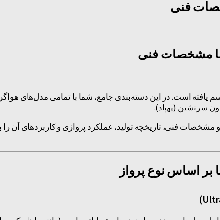
خصات فنی
 با مشخصات فنی
 یافته است. در این دسته‌بندی جامع، شما با تمامی مدل‌های هواگرد
ن سرنشین (پهپاد).
مشخصات فنی، تاریخچه تولید، عملکرد پروازی و کاربردهای آن را با 
 بر اساس نوع پرواز