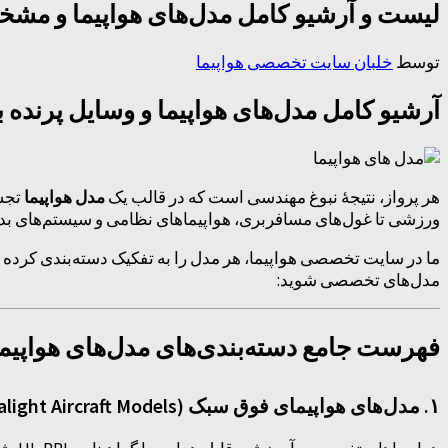
لیست و آرشیو کامل مدل‌های هواپیما و مش
توسط
خلبان سایت تخصصی هواپیما
آرشیو کامل مدل‌های هواپیما و وسایل پرنده
هر پرواز، نتیجهٔ نبوغ مهندسی است که در قالب یک
مدل هواپیما
تجسم
ورزشی تا غول‌های مسافربری، هواپیماهای نظامی و سیستم‌های بدو
ما در سایت تخصصی هواپیما، هر مدل را به تفکیک دسته‌بندی کرده و 
مدل‌های تخصصی شوید:
فهرست جامع دسته‌بندی‌های مدل‌های هواپیما
۱. مدل‌های هواپیمای فوق سبک (Ultralight Aircraft Models)