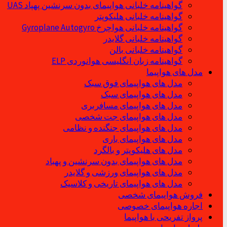
گواهینامه خلبانی هواپیمای بدون سرنشین پهپاد UAS
گواهینامه خلبانی هلیکوپتر
گواهینامه خلبانی هواچرخ Gyroplane Autogyro
گواهینامه خلبانی گلایدر
گواهینامه خلبانی بالن
گواهینامه زبان انگلیسی هوانوردی ELP
مدل های هواپیما
مدل های هواپیمای فوق سبک
مدل های هواپیمای سبک
مدل های هواپیمای مسافربری
مدل های هواپیمای جت شخصی
مدل های هواپیمای جنگنده و نظامی
مدل های هواپیمای باری
مدل های هلیکوپتر و بالگرد
مدل های هواپیمای بدون سرنشین و پهباد
مدل های هواپیمای ورزشی و گلایدر
مدل های هواپیمای تاریخی و کلاسیک
فروش هواپیمای شخصی
اجاره هواپیمای خصوصی
پرواز تفریحی با هواپیما