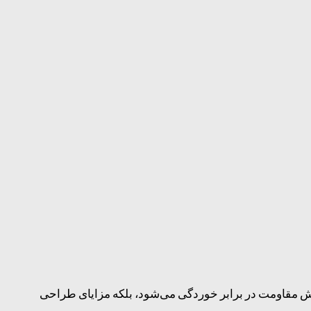
ش مقاومت در برابر خوردگی می‌شود، بلکه مزایای طراحی