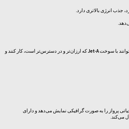
 جذب انرژی بالاتری دارد.
دهد.
Jet-A
که ارزان‌تر و در دسترس‌تر است، کار کنند و
یاتی پرواز را به صورت گرافیکی نمایش می‌دهد و دارای