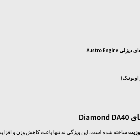
های
دیزلی Austro Engine
آویونیک)
Diam
وزیت
ساخته شده است. این ویژگی نه تنها باعث کاهش وزن و افزای