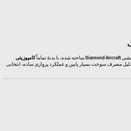
ریشی
Diamond Aircraft
ساخته شده، با بدنهٔ تماماً
کامپوزیتی
لیل مصرف سوخت بسیار پایین و عملکرد پروازی ساده، انتخابی