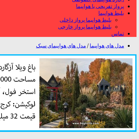
پرواز تفریحی با هواپیما
بلیط هواپیما
بلیط هواپیما پرواز داخلی
بلیط هواپیما پرواز خارجی
تماس
مدل های هواپیما
/
مدل های هواپیمای سبک