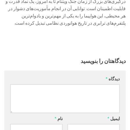
درگیری‌های بزرگ از زمان جنگ ویتنام تا به امروز، یک نماد قدرت و
قابلیت اطمینان است. توانایی آن در انجام مأموریت‌های دشوار در
هر محیطی، این هواپیما را به یکی از مهم‌ترین و بادوام‌ترین
پلتفرم‌های ترابری در تاریخ هوانوردی نظامی تبدیل کرده است.
دیدگاهتان را بنویسید
دیدگاه
*
ایمیل
*
نام
*