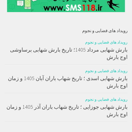
رویداد های فضایی و نجوم
رویداد های فضایی و نجوم
بارش شهابی مرداد 1405؛ تاریخ بارش شهابی برساوشی
اوج بارش
رویداد های فضایی و نجوم
بارش شهابی اسدی ؛ تاریخ شهاب باران آبان 1405 و زمان
اوج بارش
رویداد های فضایی و نجوم
بارش شهابی جوزایی ؛ تاریخ شهاب باران آذر 1405 و زمان
اوج بارش