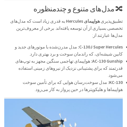
🔀 مدل‌های متنوع و چندمنظوره
تطبیق‌پذیری
هواپیمای Hercules
به قدری زیاد است که مدل‌های
تخصصی بسیاری از آن توسعه یافته‌اند. برخی از معروف‌ترین
مدل‌ها عبارتند از:
C-130J Super Hercules:
مدل مدرن‌شده با موتورهای جدید و
کابین شیشه‌ای، که راندمان سوخت و برد بهتری دارد.
AC-130 Gunship:
هواپیمای تهاجمی سنگین مجهز به توپ‌های
قدرتمند که برای پشتیبانی نزدیک از نیروهای زمینی استفاده
می‌شود.
KC-130:
مدل سوخت‌رسان هوایی که برای تأمین سوخت
هواپیماها و هلیکوپترها در حین پرواز به کار می‌رود.