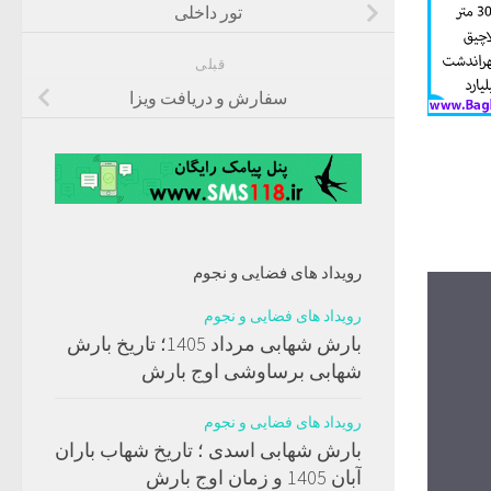
تور داخلی
قبلی
سفارش و دریافت ویزا
رویداد های فضایی و نجوم
رویداد های فضایی و نجوم
بارش شهابی مرداد 1405؛ تاریخ بارش
شهابی برساوشی اوج بارش
رویداد های فضایی و نجوم
بارش شهابی اسدی ؛ تاریخ شهاب باران
آبان 1405 و زمان اوج بارش