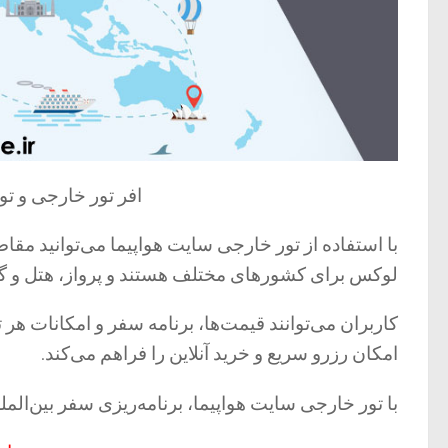
افر تور خارجی و ت
با استفاده از تور خارجی سایت هواپیما می‌توانید مقا
لوکس برای کشورهای مختلف هستند و پرواز، هتل و گ
کاربران می‌توانند قیمت‌ها، برنامه سفر و امکانات هر 
امکان رزرو سریع و خرید آنلاین را فراهم می‌کند.
با تور خارجی سایت هواپیما، برنامه‌ریزی سفر بین‌الم