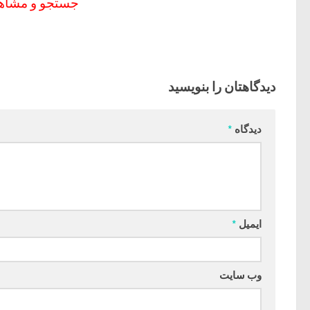
جستجو و مشاهد
دیدگاهتان را بنویسید
دیدگاه
*
ایمیل
*
وب‌ سایت