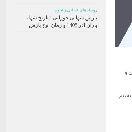
رویداد های فضایی و نجوم
بارش شهابی جوزایی ؛ تاریخ شهاب
باران آذر 1405 و زمان اوج بارش
ی و
سیستم