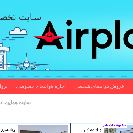
فروش هواپیمای شخصی
اجاره هواپیمای خصوصی
پروا
سایت هواپیما دا