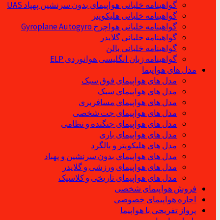
گواهینامه خلبانی هواپیمای بدون سرنشین پهپاد UAS
گواهینامه خلبانی هلیکوپتر
گواهینامه خلبانی هواچرخ Gyroplane Autogyro
گواهینامه خلبانی گلایدر
گواهینامه خلبانی بالن
گواهینامه زبان انگلیسی هوانوردی ELP
مدل های هواپیما
مدل های هواپیمای فوق سبک
مدل های هواپیمای سبک
مدل های هواپیمای مسافربری
مدل های هواپیمای جت شخصی
مدل های هواپیمای جنگنده و نظامی
مدل های هواپیمای باری
مدل های هلیکوپتر و بالگرد
مدل های هواپیمای بدون سرنشین و پهباد
مدل های هواپیمای ورزشی و گلایدر
مدل های هواپیمای تاریخی و کلاسیک
فروش هواپیمای شخصی
اجاره هواپیمای خصوصی
پرواز تفریحی با هواپیما