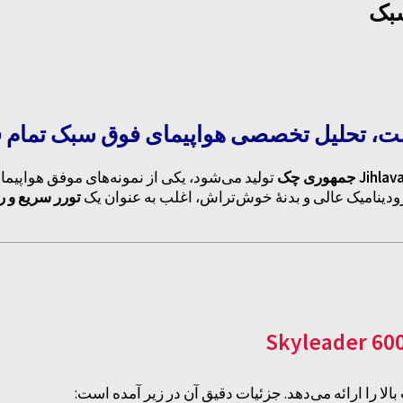
 جمهوری چک
تولید می‌شود، یکی از نمونه‌های موفق هواپیم
رودینامیک عالی و بدنهٔ خوش‌تراش، اغلب به عنوان یک
تورر سریع و 