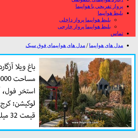
پرواز تفریحی با هواپیما
بلیط هواپیما
بلیط هواپیما پرواز داخلی
بلیط هواپیما پرواز خارجی
تماس
مدل های هواپیما
/
مدل های هواپیمای فوق سبک