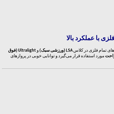
اهای تمام فلزی در کلاس
LSA (ورزشی سبک)
و
Ultralight (فوق
راحت
مورد استفاده قرار می‌گیرد و توانایی خوبی در پروازهای