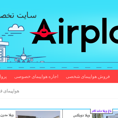
فروش هواپیمای شخصی
اجاره هواپیمای خصوصی
پروا
هواپیمای 