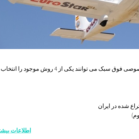
مشتریان گرامی برای انتخاب و خرید هواپیمای خصوصی فوق سبک می توانند یکی از 4 روش موجود را انتخاب
اطلاعات بیشت