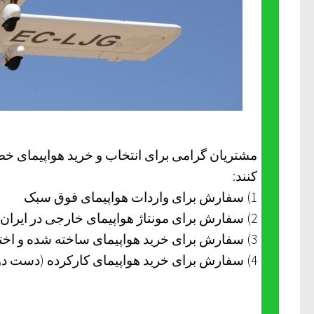
کنند:
1) سفارش برای واردات هواپیمای فوق سبک
2) سفارش برای مونتاژ هواپیمای خارجی در ایران
3) سفارش برای خرید هواپیمای ساخته شده و اختراع شده در ایران
4) سفارش برای خرید هواپیمای کارکرده (دست دوم)