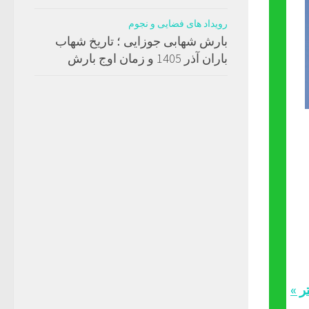
رویداد های فضایی و نجوم
بارش شهابی جوزایی ؛ تاریخ شهاب
باران آذر 1405 و زمان اوج بارش
ر »