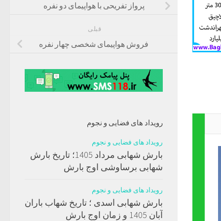
پرواز تفریحی با هواپیمای دو نفره
قبلی
فروش هواپیمای شخصی چهار نفره
رویداد های فضایی و نجوم
رویداد های فضایی و نجوم
بارش شهابی مرداد 1405؛ تاریخ بارش
شهابی برساوشی اوج بارش
رویداد های فضایی و نجوم
بارش شهابی اسدی ؛ تاریخ شهاب باران
آبان 1405 و زمان اوج بارش