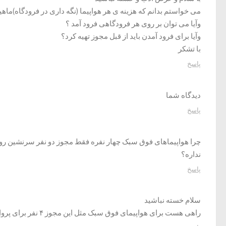
می خواستم بدانم که هزینه ی هر هواپیما (نگه داری در فرودگاه)ماه
وآیا می توان بر روی هر فرودگاهی فرود آمد ؟
وآیا برای فرود آمدن باید از قبل مجوز تهیه کرد؟
با تشکر
پاسخ
دیدگاه شما
پاسخ
چرا هواپیماهای فوق سبک چهار نفره فقط مجوز دو نفر سرنشین رو 
نداره؟
پاسخ
سلام خسته نباشید
راهی هست برای هواپیمای فوق سبک مثل این مجوز ۴ نفر برای پرواز رو گرفت؟؟