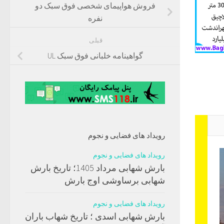
فروش هواپیمای شخصی فوق سبک دو
نفره
قبلی
گواهینامه خلبانی فوق سبک UL
رویداد های فضایی و نجوم
رویداد های فضایی و نجوم
بارش شهابی مرداد 1405؛ تاریخ بارش
شهابی برساوشی اوج بارش
رویداد های فضایی و نجوم
بارش شهابی اسدی ؛ تاریخ شهاب باران