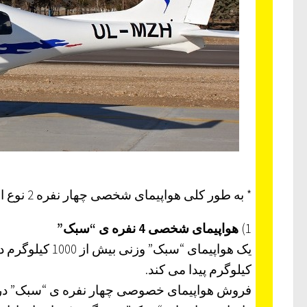
* به طور کلی هواپیمای شخصی چهار نفره 2 نوع است:
1)
هواپیمای شخصی 4 نفره ی “سبک”
کیلوگرم پیدا می کند.
فروش هواپیمای خصوصی چهار نفره ی “سبک” در 