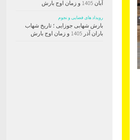
آبان 1405 و زمان اوج بارش
رویداد های فضایی و نجوم
بارش شهابی جوزایی ؛ تاریخ شهاب
باران آذر 1405 و زمان اوج بارش