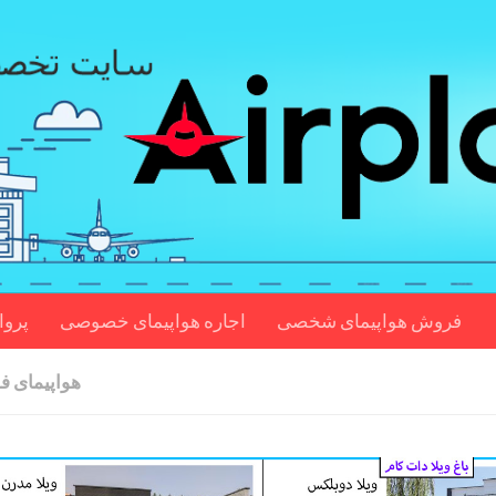
فروش هواپیمای شخصی
اجاره هواپیمای خصوصی
پروا
هواپیمای 